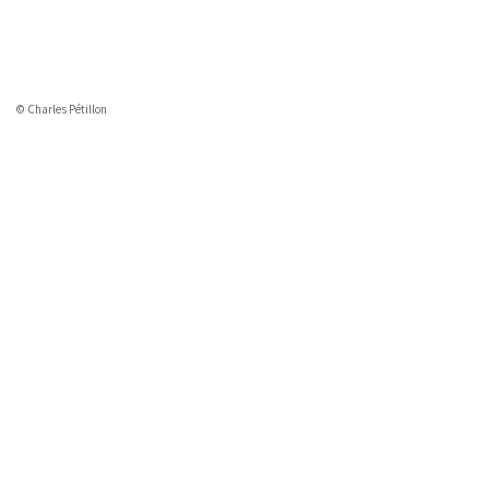
© Charles Pétillon