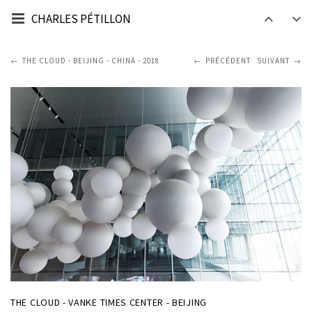
CHARLES PÉTILLON
THE CLOUD - BEIJING - CHINA - 2018
PRÉCÉDENT
SUIVANT
THE CLOUD - VANKE TIMES CENTER - BEIJING