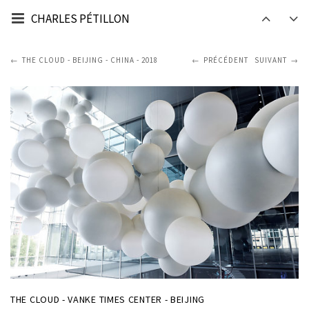
CHARLES PÉTILLON
THE CLOUD - BEIJING - CHINA - 2018
PRÉCÉDENT
SUIVANT
THE CLOUD - VANKE TIMES CENTER - BEIJING