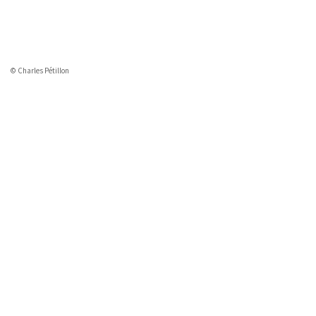
© Charles Pétillon